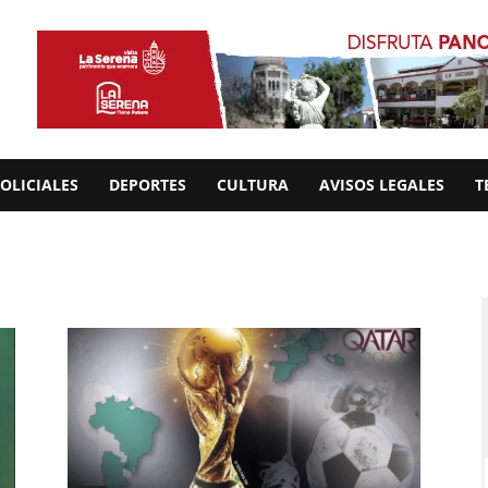
OLICIALES
DEPORTES
CULTURA
AVISOS LEGALES
T