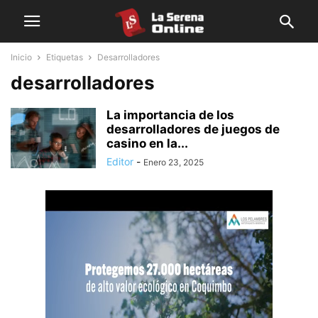
Inicio
Etiquetas
Desarrolladores
desarrolladores
La importancia de los
desarrolladores de juegos de
casino en la...
Editor
-
Enero 23, 2025