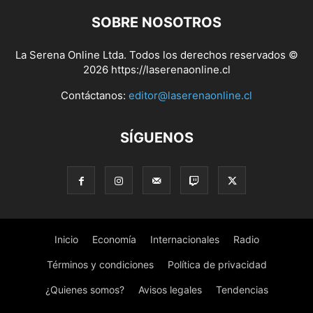
SOBRE NOSOTROS
La Serena Online Ltda. Todos los derechos reservados ©
2026 https://laserenaonline.cl
Contáctanos:
editor@laserenaonline.cl
SÍGUENOS
Inicio
Economía
Internacionales
Radio
Términos y condiciones
Política de privacidad
¿Quienes somos?
Avisos legales
Tendencias