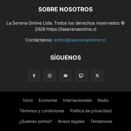
SOBRE NOSOTROS
La Serena Online Ltda. Todos los derechos reservados ©
2026 https://laserenaonline.cl
Contáctanos:
editor@laserenaonline.cl
SÍGUENOS
Inicio
Economía
Internacionales
Radio
Términos y condiciones
Política de privacidad
¿Quienes somos?
Avisos legales
Tendencias