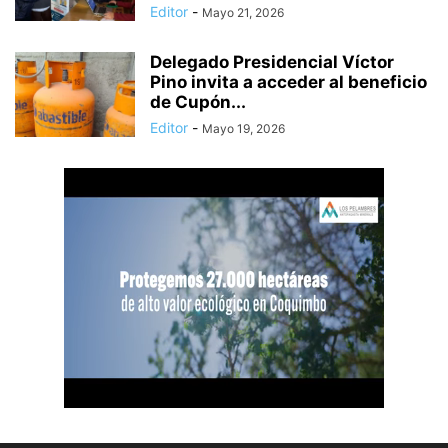
Editor
-
Mayo 21, 2026
Delegado Presidencial Víctor
Pino invita a acceder al beneficio
de Cupón...
Editor
-
Mayo 19, 2026