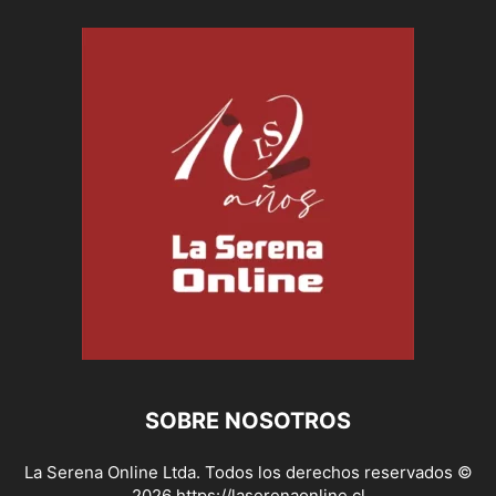
SOBRE NOSOTROS
La Serena Online Ltda. Todos los derechos reservados ©
2026 https://laserenaonline.cl