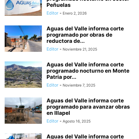
Peñuelas
Editor
-
Enero 2, 2026
Aguas del Valle informa corte
programado por obras de
reductora de...
Editor
-
Noviembre 21, 2025
Aguas del Valle informa corte
programado nocturno en Monte
Patria por...
Editor
-
Noviembre 7, 2025
Aguas del Valle informa corte
programado para avanzar obras
en Illapel
Editor
-
Agosto 16, 2025
Aguas del Valle informa corte