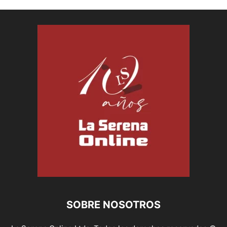
SOBRE NOSOTROS