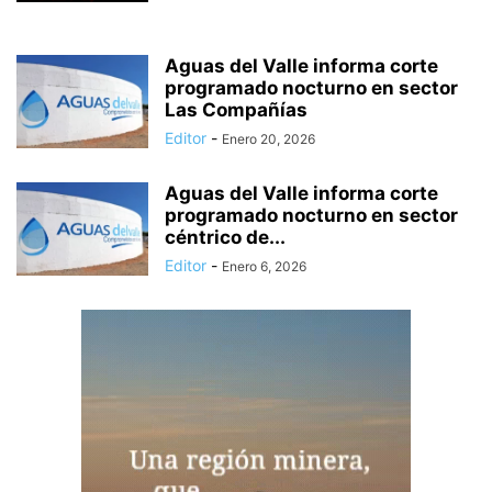
Aguas del Valle informa corte
programado nocturno en sector
Las Compañías
Editor
-
Enero 20, 2026
Aguas del Valle informa corte
programado nocturno en sector
céntrico de...
Editor
-
Enero 6, 2026