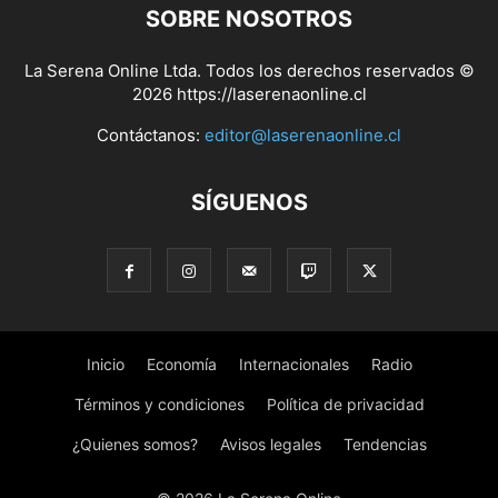
SOBRE NOSOTROS
La Serena Online Ltda. Todos los derechos reservados ©
2026 https://laserenaonline.cl
Contáctanos:
editor@laserenaonline.cl
SÍGUENOS
Inicio
Economía
Internacionales
Radio
Términos y condiciones
Política de privacidad
¿Quienes somos?
Avisos legales
Tendencias