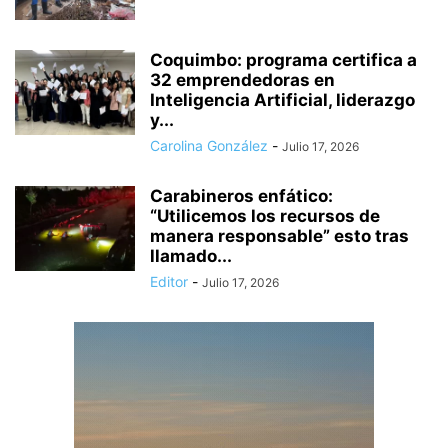
Coquimbo: programa certifica a
32 emprendedoras en
Inteligencia Artificial, liderazgo
y...
Carolina González
-
Julio 17, 2026
Carabineros enfático:
“Utilicemos los recursos de
manera responsable” esto tras
llamado...
Editor
-
Julio 17, 2026