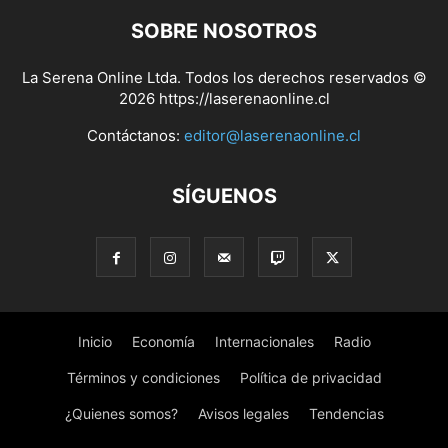
SOBRE NOSOTROS
La Serena Online Ltda. Todos los derechos reservados ©
2026 https://laserenaonline.cl
Contáctanos:
editor@laserenaonline.cl
SÍGUENOS
Inicio
Economía
Internacionales
Radio
Términos y condiciones
Política de privacidad
¿Quienes somos?
Avisos legales
Tendencias