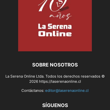
SOBRE NOSOTROS
La Serena Online Ltda. Todos los derechos reservados ©
2026 https://laserenaonline.cl
Contáctanos:
editor@laserenaonline.cl
SÍGUENOS