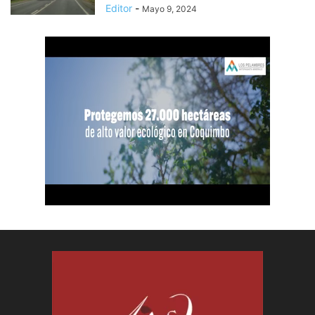
Editor
-
Mayo 9, 2024