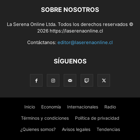
SOBRE NOSOTROS
La Serena Online Ltda. Todos los derechos reservados ©
2026 https://laserenaonline.cl
Contáctanos:
editor@laserenaonline.cl
SÍGUENOS
Inicio
Economía
Internacionales
Radio
Términos y condiciones
Política de privacidad
¿Quienes somos?
Avisos legales
Tendencias