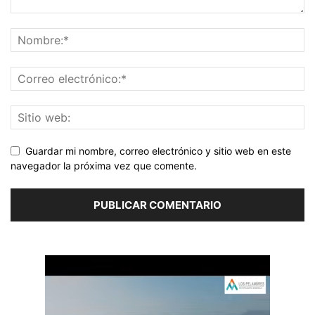
Guardar mi nombre, correo electrónico y sitio web en este
navegador la próxima vez que comente.