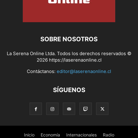
SOBRE NOSOTROS
La Serena Online Ltda. Todos los derechos reservados ©
2026 https://laserenaonline.cl
Contáctanos:
editor@laserenaonline.cl
SÍGUENOS
Inicio
Economía
Internacionales
Radio