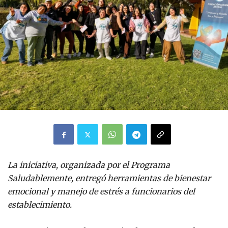
La iniciativa, organizada por el Programa
Saludablemente, entregó herramientas de bienestar
emocional y manejo de estrés a funcionarios del
establecimiento.