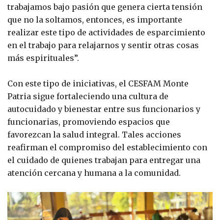
trabajamos bajo pasión que genera cierta tensión
que no la soltamos, entonces, es importante
realizar este tipo de actividades de esparcimiento
en el trabajo para relajarnos y sentir otras cosas
más espirituales”.
Con este tipo de iniciativas, el CESFAM Monte
Patria sigue fortaleciendo una cultura de
autocuidado y bienestar entre sus funcionarios y
funcionarias, promoviendo espacios que
favorezcan la salud integral. Tales acciones
reafirman el compromiso del establecimiento con
el cuidado de quienes trabajan para entregar una
atención cercana y humana a la comunidad.