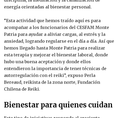
disciplina, la meditación y la canalización de
energía orientadas al bienestar personal.
“Esta actividad que hemos traído aquí es para
acompañar a los funcionarios del CESFAM Monte
Patria para ayudar a aliviar cargas, al estrés y la
ansiedad, logrando regularse en el día a día. Así que
hemos llegado hasta Monte Patria para realizar
esta terapia y mejorar el bienestar laboral, donde
hubo una buena aceptación y donde ellos
entendieron la importancia de tener técnicas de
autorregulación con el reiki”, expuso Perla
Bereaud, reikista de la zona norte, Fundación
Chilena de Reiki.
Bienestar para quienes cuidan