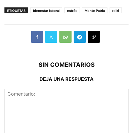
ETIQUETAS
bienestar laboral
estrés
Monte Patria
reiki
SIN COMENTARIOS
DEJA UNA RESPUESTA