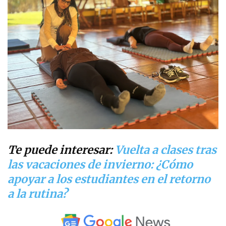
Te puede interesar:
Vuelta a clases tras
las vacaciones de invierno: ¿Cómo
apoyar a los estudiantes en el retorno
a la rutina?