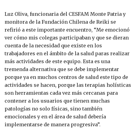
Luz Oliva, funcionaria del CESFAM Monte Patria y
monitora de la Fundación Chilena de Reiki se
refirió a este importante encuentro, “Me emocionó
ver cómo mis colegas participaban y que se dieran
cuenta de la necesidad que existe en los
trabajadores en el ámbito de la salud paras realizar
más actividades de este equipo. Esta es una
tremenda alternativa que se debe implementar
porque ya en muchos centros de salud este tipo de
actividades se hacen, porque las terapias holísticas
son herramientas cada vez más cercanas para
contener a los usuarios que tienen muchas
patologías no solo físicas, sino también
emocionales y en el área de salud debería
implementarse de manera progresiva”.