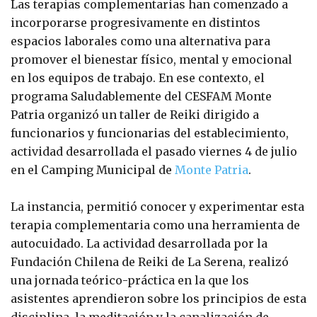
Las terapias complementarias han comenzado a
incorporarse progresivamente en distintos
espacios laborales como una alternativa para
promover el bienestar físico, mental y emocional
en los equipos de trabajo. En ese contexto, el
programa Saludablemente del CESFAM Monte
Patria organizó un taller de Reiki dirigido a
funcionarios y funcionarias del establecimiento,
actividad desarrollada el pasado viernes 4 de julio
en el Camping Municipal de
Monte Patria
.
La instancia, permitió conocer y experimentar esta
terapia complementaria como una herramienta de
autocuidado. La actividad desarrollada por la
Fundación Chilena de Reiki de La Serena, realizó
una jornada teórico-práctica en la que los
asistentes aprendieron sobre los principios de esta