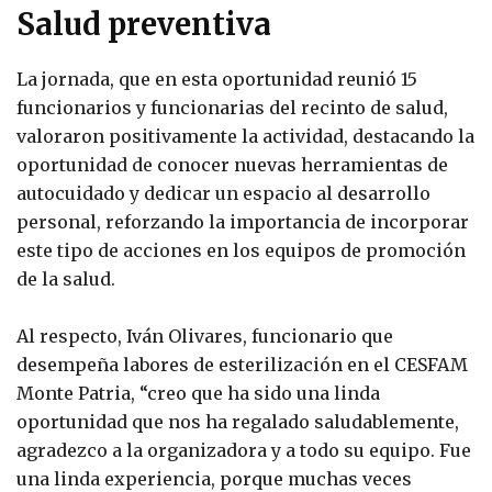
Salud preventiva
La jornada, que en esta oportunidad reunió 15
funcionarios y funcionarias del recinto de salud,
valoraron positivamente la actividad, destacando la
oportunidad de conocer nuevas herramientas de
autocuidado y dedicar un espacio al desarrollo
personal, reforzando la importancia de incorporar
este tipo de acciones en los equipos de promoción
de la salud.
Al respecto, Iván Olivares, funcionario que
desempeña labores de esterilización en el CESFAM
Monte Patria, “creo que ha sido una linda
oportunidad que nos ha regalado saludablemente,
agradezco a la organizadora y a todo su equipo. Fue
una linda experiencia, porque muchas veces