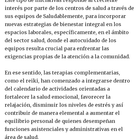
Este tipo de iniciativas responde al creciente
interés por parte de los centros de salud a través de
sus equipos de Saludablemente, para incorporar
nuevas estrategias de bienestar integral en los
espacios laborales, específicamente, en el ámbito
del sector salud, donde el autocuidado de los
equipos resulta crucial para enfrentar las
exigencias propias de la atención a la comunidad.
En ese sentido, las terapias complementarias,
como el reiki, han comenzado a integrarse dentro
del calendario de actividades orientadas a
fortalecer la salud emocional, favorecer la
relajación, disminuir los niveles de estrés y así
contribuir de manera elemental a aumentar el
equilibrio personal de quienes desempeñan
funciones asistenciales y administrativas en el
área de salud.