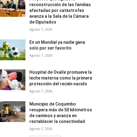
reconstrucción de las familias
afectadas por catástrofes
avanza a la Sala de la Cámara
de Diputados
Agosto 7, 2026
En un Mundial ya nadie gana
solo por ser favorito
Agosto 7, 2026
Hospital de Ovalle promueve la
leche materna como la primera
protección del recién nacido
Agosto 7, 2026
Municipio de Coquimbo
recupera más de 50 kilómetros
de caminos y avanza en
restablecer la conectividad
Agosto 7, 2026