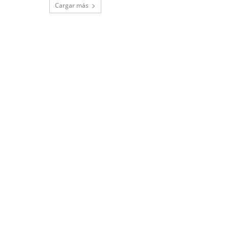
Cargar más