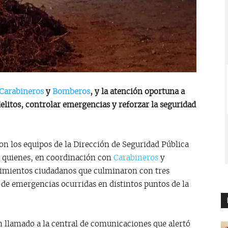
Carabineros
y
Bomberos
, y la atención oportuna a
elitos, controlar emergencias y reforzar la seguridad
on los equipos de la Dirección de Seguridad Pública
, quienes, en coordinación con
Carabineros
y
rimientos ciudadanos que culminaron con tres
 de emergencias ocurridas en distintos puntos de la
n llamado a la central de comunicaciones que alertó