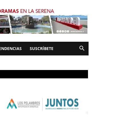
ENDENCIAS
SUSCRÍBETE