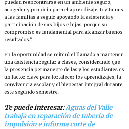
puedan reencontrarse en un ambiente seguro,
acogedor y propicio para el aprendizaje. Invitamos
a las familias a seguir apoyando la asistencia y
participación de sus hijos e hijas, porque su
compromiso es fundamental para alcanzar buenos
resultados.”
En la oportunidad se reiteró el llamado a mantener
una asistencia regular a clases, considerando que
la presencia permanente de las y los estudiantes es
un factor clave para fortalecer los aprendizajes, la
convivencia escolar y el bienestar integral durante
este segundo semestre.
Te puede interesar:
Aguas del Valle
trabaja en reparación de tubería de
impulsión e informa corte de