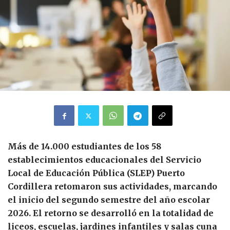
Más de 14.000 estudiantes de los 58
establecimientos educacionales del Servicio
Local de Educación Pública (SLEP) Puerto
Cordillera retomaron sus actividades, marcando
el inicio del segundo semestre del año escolar
2026. El retorno se desarrolló en la totalidad de
liceos, escuelas, jardines infantiles y salas cuna