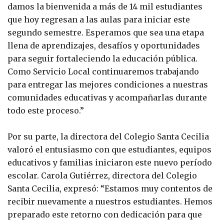
damos la bienvenida a más de 14 mil estudiantes
que hoy regresan a las aulas para iniciar este
segundo semestre. Esperamos que sea una etapa
llena de aprendizajes, desafíos y oportunidades
para seguir fortaleciendo la educación pública.
Como Servicio Local continuaremos trabajando
para entregar las mejores condiciones a nuestras
comunidades educativas y acompañarlas durante
todo este proceso.”
Por su parte, la directora del Colegio Santa Cecilia
valoró el entusiasmo con que estudiantes, equipos
educativos y familias iniciaron este nuevo período
escolar. Carola Gutiérrez, directora del Colegio
Santa Cecilia, expresó: “Estamos muy contentos de
recibir nuevamente a nuestros estudiantes. Hemos
preparado este retorno con dedicación para que