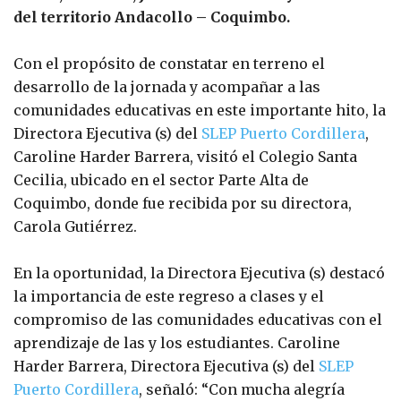
del territorio Andacollo – Coquimbo.
Con el propósito de constatar en terreno el
desarrollo de la jornada y acompañar a las
comunidades educativas en este importante hito, la
Directora Ejecutiva (s) del
SLEP Puerto Cordillera
,
Caroline Harder Barrera, visitó el Colegio Santa
Cecilia, ubicado en el sector Parte Alta de
Coquimbo, donde fue recibida por su directora,
Carola Gutiérrez.
En la oportunidad, la Directora Ejecutiva (s) destacó
la importancia de este regreso a clases y el
compromiso de las comunidades educativas con el
aprendizaje de las y los estudiantes. Caroline
Harder Barrera, Directora Ejecutiva (s) del
SLEP
Puerto Cordillera
, señaló: “Con mucha alegría