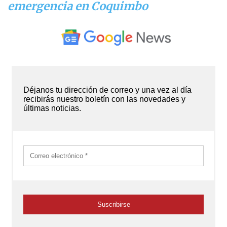
emergencia en Coquimbo