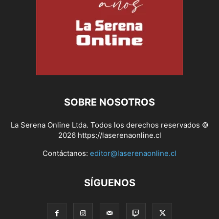
SOBRE NOSOTROS
La Serena Online Ltda. Todos los derechos reservados ©
2026 https://laserenaonline.cl
Contáctanos:
editor@laserenaonline.cl
SÍGUENOS