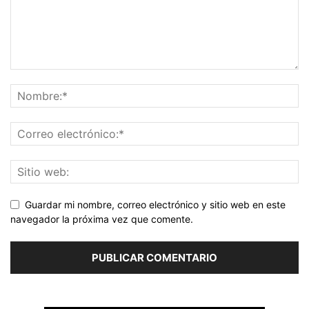
Guardar mi nombre, correo electrónico y sitio web en este
navegador la próxima vez que comente.