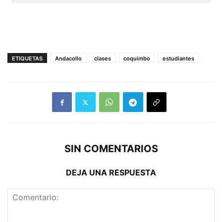
ETIQUETAS
Andacollo
clases
coquimbo
estudiantes
SIN COMENTARIOS
DEJA UNA RESPUESTA