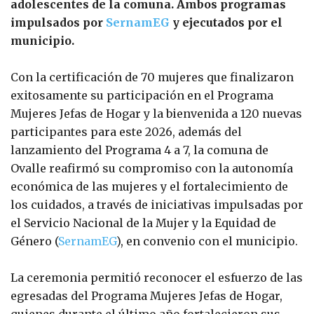
adolescentes de la comuna. Ambos programas
impulsados por
SernamEG
y ejecutados por el
municipio.
Con la certificación de 70 mujeres que finalizaron
exitosamente su participación en el Programa
Mujeres Jefas de Hogar y la bienvenida a 120 nuevas
participantes para este 2026, además del
lanzamiento del Programa 4 a 7, la comuna de
Ovalle reafirmó su compromiso con la autonomía
económica de las mujeres y el fortalecimiento de
los cuidados, a través de iniciativas impulsadas por
el Servicio Nacional de la Mujer y la Equidad de
Género (
SernamEG
), en convenio con el municipio.
La ceremonia permitió reconocer el esfuerzo de las
egresadas del Programa Mujeres Jefas de Hogar,