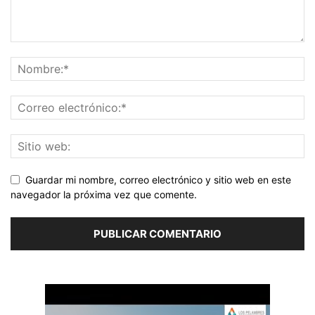
Guardar mi nombre, correo electrónico y sitio web en este
navegador la próxima vez que comente.