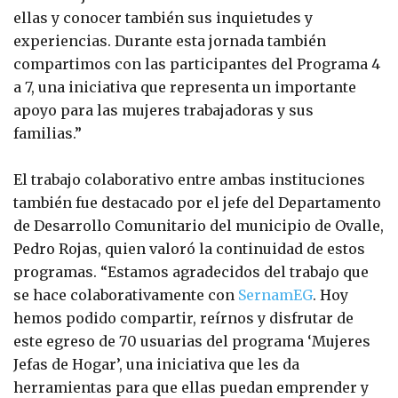
ellas y conocer también sus inquietudes y
experiencias. Durante esta jornada también
compartimos con las participantes del Programa 4
a 7, una iniciativa que representa un importante
apoyo para las mujeres trabajadoras y sus
familias.”
El trabajo colaborativo entre ambas instituciones
también fue destacado por el jefe del Departamento
de Desarrollo Comunitario del municipio de Ovalle,
Pedro Rojas, quien valoró la continuidad de estos
programas. “Estamos agradecidos del trabajo que
se hace colaborativamente con
SernamEG
. Hoy
hemos podido compartir, reírnos y disfrutar de
este egreso de 70 usuarias del programa ‘Mujeres
Jefas de Hogar’, una iniciativa que les da
herramientas para que ellas puedan emprender y