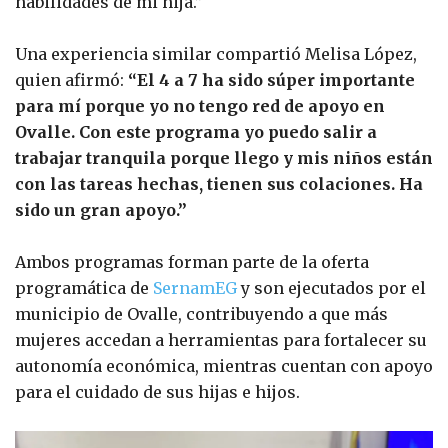
habilidades de mi hija.”
Una experiencia similar compartió Melisa López,
quien afirmó:
“El 4 a 7 ha sido súper importante
para mí porque yo no tengo red de apoyo en
Ovalle. Con este programa yo puedo salir a
trabajar tranquila porque llego y mis niños están
con las tareas hechas, tienen sus colaciones. Ha
sido un gran apoyo.”
Ambos programas forman parte de la oferta
programática de
SernamEG
y son ejecutados por el
municipio de Ovalle, contribuyendo a que más
mujeres accedan a herramientas para fortalecer su
autonomía económica, mientras cuentan con apoyo
para el cuidado de sus hijas e hijos.