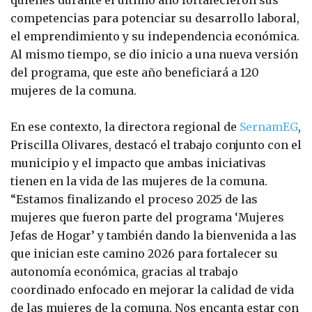
quienes durante el último año fortalecieron sus
competencias para potenciar su desarrollo laboral,
el emprendimiento y su independencia económica.
Al mismo tiempo, se dio inicio a una nueva versión
del programa, que este año beneficiará a 120
mujeres de la comuna.
En ese contexto, la directora regional de
SernamEG
,
Priscilla Olivares, destacó el trabajo conjunto con el
municipio y el impacto que ambas iniciativas
tienen en la vida de las mujeres de la comuna.
“Estamos finalizando el proceso 2025 de las
mujeres que fueron parte del programa ‘Mujeres
Jefas de Hogar’ y también dando la bienvenida a las
que inician este camino 2026 para fortalecer su
autonomía económica, gracias al trabajo
coordinado enfocado en mejorar la calidad de vida
de las mujeres de la comuna. Nos encanta estar con