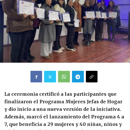
La ceremonia certificó a las participantes que
finalizaron el Programa Mujeres Jefas de Hogar
y dio inicio a una nueva versión de la iniciativa.
Además, marcó el lanzamiento del Programa 4 a
7, que beneficia a 29 mujeres y 40 niñas, niños y