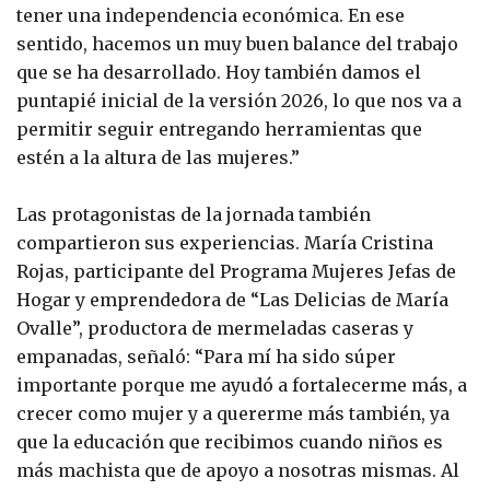
tener una independencia económica. En ese
sentido, hacemos un muy buen balance del trabajo
que se ha desarrollado. Hoy también damos el
puntapié inicial de la versión 2026, lo que nos va a
permitir seguir entregando herramientas que
estén a la altura de las mujeres.”
Las protagonistas de la jornada también
compartieron sus experiencias. María Cristina
Rojas, participante del Programa Mujeres Jefas de
Hogar y emprendedora de “Las Delicias de María
Ovalle”, productora de mermeladas caseras y
empanadas, señaló: “Para mí ha sido súper
importante porque me ayudó a fortalecerme más, a
crecer como mujer y a quererme más también, ya
que la educación que recibimos cuando niños es
más machista que de apoyo a nosotras mismas. Al