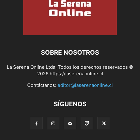
SOBRE NOSOTROS
La Serena Online Ltda. Todos los derechos reservados ©
2026 https://laserenaonline.cl
Contáctanos:
editor@laserenaonline.cl
SÍGUENOS