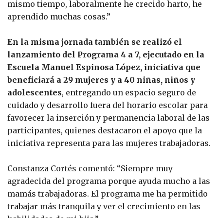
mismo tiempo, laboralmente he crecido harto, he
aprendido muchas cosas.”
En la misma jornada también se realizó el
lanzamiento del Programa 4 a 7, ejecutado en la
Escuela Manuel Espinosa López, iniciativa que
beneficiará a 29 mujeres y a 40 niñas, niños y
adolescentes
, entregando un espacio seguro de
cuidado y desarrollo fuera del horario escolar para
favorecer la inserción y permanencia laboral de las
participantes, quienes destacaron el apoyo que la
iniciativa representa para las mujeres trabajadoras.
Constanza Cortés comentó: “Siempre muy
agradecida del programa porque ayuda mucho a las
mamás trabajadoras. El programa me ha permitido
trabajar más tranquila y ver el crecimiento en las