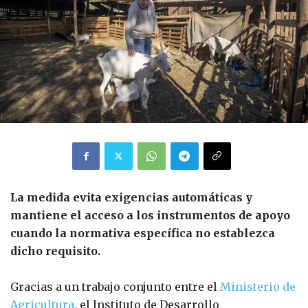
La medida evita exigencias automáticas y
mantiene el acceso a los instrumentos de apoyo
cuando la normativa específica no establezca
dicho requisito.
Gracias a un trabajo conjunto entre el
Ministerio de
Agricultura
, el Instituto de Desarrollo