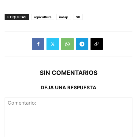
ETIQUETAS
agricultura
indap
SII
SIN COMENTARIOS
DEJA UNA RESPUESTA