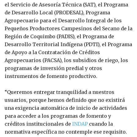
el Servicio de Asesoría Técnica (SAT), el Programa
de Desarrollo Local (PRODESAL), Programa
Agropecuario para el Desarrollo Integral de los
Pequeños Productores Campesinos del Secano de la
Región de Coquimbo (PADIS), el Programa de
Desarrollo Territorial Indígena (PDTI), el Programa
de Apoyo a la Contratación de Créditos
Agropecuarios (PACSA), los subsidios de riego, los
programas de inversión predial y otros
instrumentos de fomento productivo.
“Queremos entregar tranquilidad a nuestros
usuarios, porque hemos definido que no existirá
una exigencia automática de inicio de actividades
para acceder a los programas de fomento y
créditos institucionales de
INDAP
cuando la
normativa específica no contemple ese requisito.