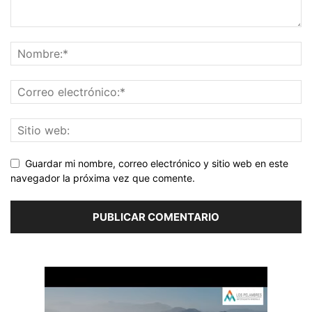
Guardar mi nombre, correo electrónico y sitio web en este
navegador la próxima vez que comente.