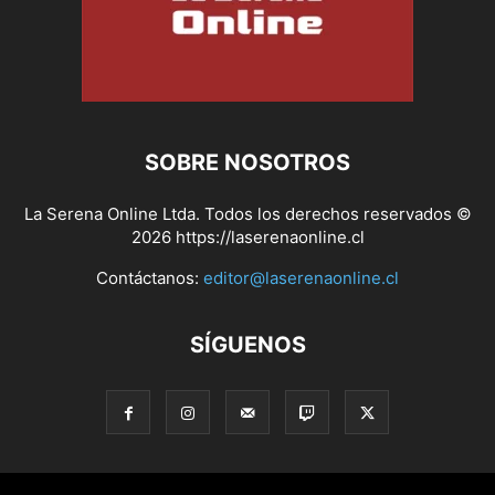
SOBRE NOSOTROS
La Serena Online Ltda. Todos los derechos reservados ©
2026 https://laserenaonline.cl
Contáctanos:
editor@laserenaonline.cl
SÍGUENOS