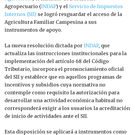
Agropecuario (
INDAP
) y el
Servicio de Impuestos
Internos (SII)
se logró resguardar el acceso de la
Agricultura Familiar Campesina a sus
instrumentos de apoyo.
La nueva resolución dictada por
INDAP
, que
actualiza las instrucciones institucionales para la
implementación del artículo 68 del Código
Tributario, incorpora el pronunciamiento oficial
del SII y establece que en aquellos programas de
incentivos y subsidios cuya normativa no
contemple como requisito la autorización para
desarrollar una actividad económica habitual no
corresponderá exigir a los usuarios la acreditación
de inicio de actividades ante el SII.
Esta disposición se aplicará a instrumentos como