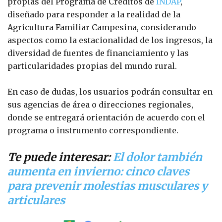
propias del Programa de Créditos de
INDAP
,
diseñado para responder a la realidad de la
Agricultura Familiar Campesina, considerando
aspectos como la estacionalidad de los ingresos, la
diversidad de fuentes de financiamiento y las
particularidades propias del mundo rural.
En caso de dudas, los usuarios podrán consultar en
sus agencias de área o direcciones regionales,
donde se entregará orientación de acuerdo con el
programa o instrumento correspondiente.
Te puede interesar:
El dolor también
aumenta en invierno: cinco claves
para prevenir molestias musculares y
articulares