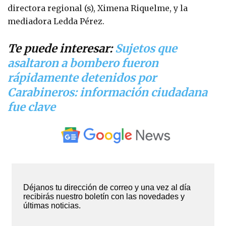
directora regional (s), Ximena Riquelme, y la
mediadora Ledda Pérez.
Te puede interesar:
Sujetos que
asaltaron a bombero fueron
rápidamente detenidos por
Carabineros: información ciudadana
fue clave