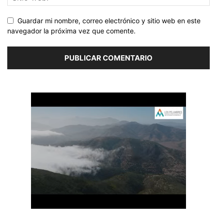
Guardar mi nombre, correo electrónico y sitio web en este
navegador la próxima vez que comente.