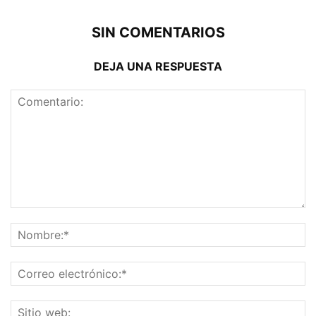
SIN COMENTARIOS
DEJA UNA RESPUESTA