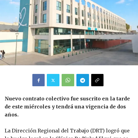
Nuevo contrato colectivo fue suscrito en la tarde
de este miércoles y tendrá una vigencia de dos
años.
La Dirección Regional del Trabajo (DRT) logró que