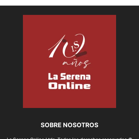
SOBRE NOSOTROS