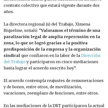
contrato colectivo que estará vigente durante dos
años.
La directora regional (s) del Trabajo, Ximena
Riquelme, señaló: “
Valoramos el término de una
paralización legal de amplia repercusión en la
zona, lo que se logró gracias a la positiva
predisposición de la empresa y la organización
sindical
que confiaron en la labor de la
Dirección
del Trabajo
y participaron en cinco mediaciones
hasta lograr el acuerdo suscrito hoy”.
El acuerdo contempla reajustes de remuneraciones
y de bonos, entre otros, de movilización,
vacaciones, reemplazo de funciones, entre otros.
En las mediaciones de la DRT participaron la actual