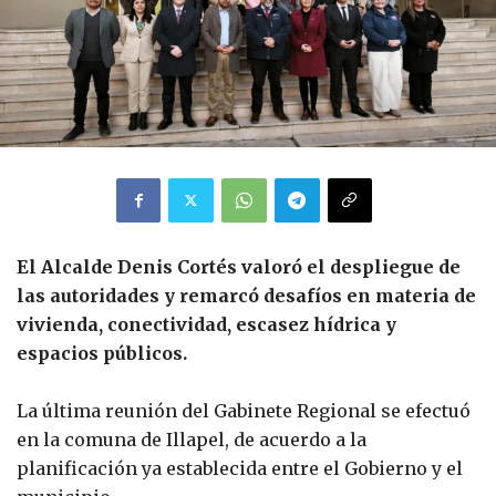
El Alcalde Denis Cortés valoró el despliegue de
las autoridades y remarcó desafíos en materia de
vivienda, conectividad, escasez hídrica y
espacios públicos.
La última reunión del Gabinete Regional se efectuó
en la comuna de Illapel, de acuerdo a la
planificación ya establecida entre el Gobierno y el