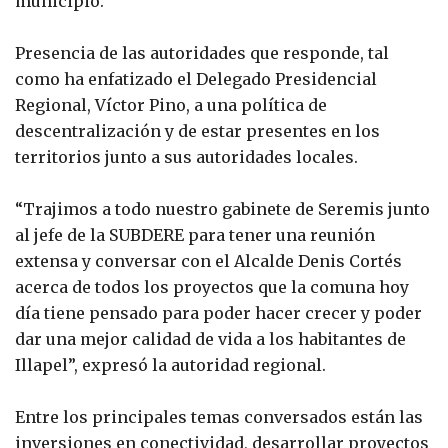
municipio.
Presencia de las autoridades que responde, tal
como ha enfatizado el Delegado Presidencial
Regional, Víctor Pino, a una política de
descentralización y de estar presentes en los
territorios junto a sus autoridades locales.
“Trajimos a todo nuestro gabinete de Seremis junto
al jefe de la SUBDERE para tener una reunión
extensa y conversar con el Alcalde Denis Cortés
acerca de todos los proyectos que la comuna hoy
día tiene pensado para poder hacer crecer y poder
dar una mejor calidad de vida a los habitantes de
Illapel”, expresó la autoridad regional.
Entre los principales temas conversados están las
inversiones en conectividad, desarrollar proyectos