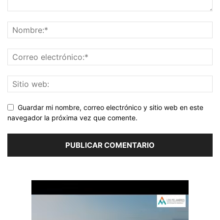
Guardar mi nombre, correo electrónico y sitio web en este
navegador la próxima vez que comente.