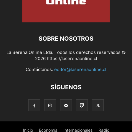
SOBRE NOSOTROS
La Serena Online Ltda. Todos los derechos reservados ©
2026 https://laserenaonline.cl
Contáctanos:
editor@laserenaonline.cl
SÍGUENOS
Inicio
Economía
Internacionales
Radio