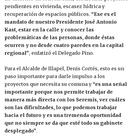
pendientes en vivienda, escasez hídrica y
recuperación de espacios públicos.
“Ese es el
mandato de nuestro Presidente José Antonio
Kast, estar en la calle y conocer las
problemáticas de las personas, donde éstas
ocurren y no desde cuatro paredes en la capital
regional”
, enfatizó el Delegado Pino.
Para el Alcalde de Illapel, Denis Cortés, esto es un
paso importante para darle impulso a los
proyectos que necesita su comuna y
“es una señal
importante porque nos permite trabajar de
manera más directa con los Seremis, ver cuáles
son las dificultades, lo que podemos trabajar
hacia el futuro y es una tremenda oportunidad
que no siempre se da que esté todo su gabinete
desplegado”
.