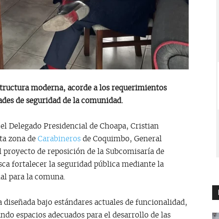
structura moderna, acorde a los requerimientos
dades de seguridad de la comunidad.
el Delegado Presidencial de Choapa, Cristian
rta zona de
Carabineros
de Coquimbo, General
el proyecto de reposición de la Subcomisaría de
sca fortalecer la seguridad pública mediante la
al para la comuna.
 diseñada bajo estándares actuales de funcionalidad,
ndo espacios adecuados para el desarrollo de las