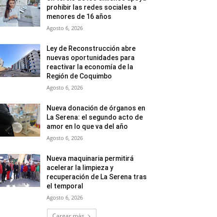
prohibir las redes sociales a
menores de 16 años
Agosto 6, 2026
Ley de Reconstrucción abre
nuevas oportunidades para
reactivar la economía de la
Región de Coquimbo
Agosto 6, 2026
Nueva donación de órganos en
La Serena: el segundo acto de
amor en lo que va del año
Agosto 6, 2026
Nueva maquinaria permitirá
acelerar la limpieza y
recuperación de La Serena tras
el temporal
Agosto 6, 2026
Cargar más