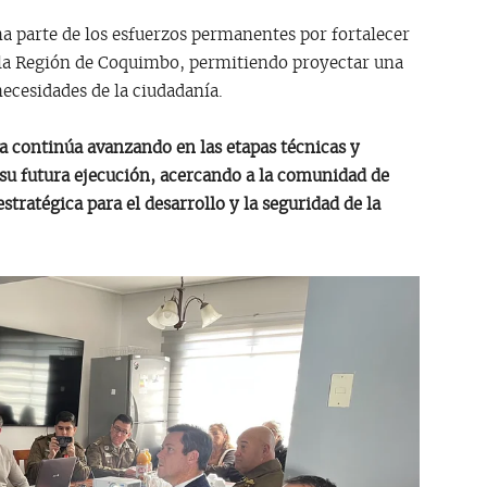
a parte de los esfuerzos permanentes por fortalecer
n la Región de Coquimbo, permitiendo proyectar una
necesidades de la ciudadanía.
va continúa avanzando en las etapas técnicas y
 su futura ejecución, acercando a la comunidad de
stratégica para el desarrollo y la seguridad de la