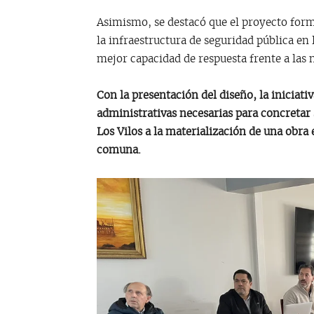
Asimismo, se destacó que el proyecto form
la infraestructura de seguridad pública e
mejor capacidad de respuesta frente a las 
Con la presentación del diseño, la iniciati
administrativas necesarias para concretar
Los Vilos a la materialización de una obra e
comuna.