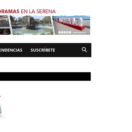
ENDENCIAS
SUSCRÍBETE