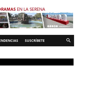
ENDENCIAS
SUSCRÍBETE