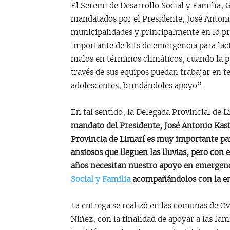
El Seremi de Desarrollo Social y Familia,
mandatados por el Presidente, José Antonio
municipalidades y principalmente en lo pr
importante de kits de emergencia para la
malos en términos climáticos, cuando la p
través de sus equipos puedan trabajar en te
adolescentes, brindándoles apoyo”.
En tal sentido, la Delegada Provincial de 
mandato del Presidente, José Antonio Kast,
Provincia de Limarí es muy importante pa
ansiosos que lleguen las lluvias, pero con
años necesitan nuestro apoyo en emergenc
Social y Familia
acompañándolos con la ent
La entrega se realizó en las comunas de Ova
Niñez, con la finalidad de apoyar a las fa