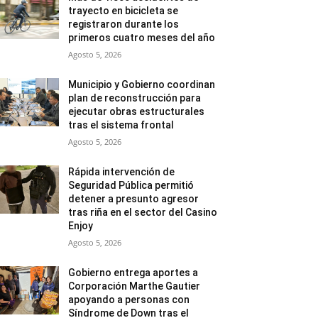
trayecto en bicicleta se
registraron durante los
primeros cuatro meses del año
Agosto 5, 2026
Municipio y Gobierno coordinan
plan de reconstrucción para
ejecutar obras estructurales
tras el sistema frontal
Agosto 5, 2026
Rápida intervención de
Seguridad Pública permitió
detener a presunto agresor
tras riña en el sector del Casino
Enjoy
Agosto 5, 2026
Gobierno entrega aportes a
Corporación Marthe Gautier
apoyando a personas con
Síndrome de Down tras el