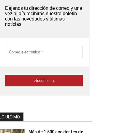
LO ÚLTIMO
Más de 1.500 accidentes de