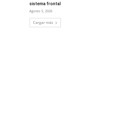
sistema frontal
Agosto 5, 2026
Cargar más