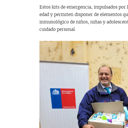
Estos kits de emergencia, impulsados por l
edad y permiten disponer de elementos que
inmunológico de niños, niñas y adolescent
cuidado personal.