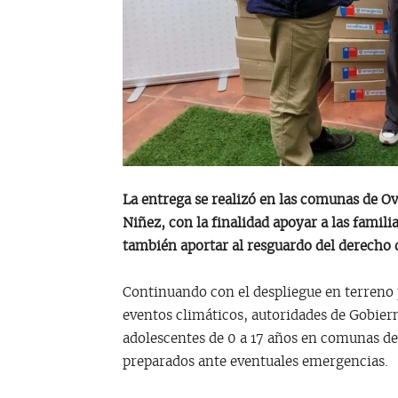
La entrega se realizó en las comunas de Ova
Niñez, con la finalidad apoyar a las famil
también aportar al resguardo del derecho d
Continuando con el despliegue en terreno p
eventos climáticos, autoridades de Gobiern
adolescentes de 0 a 17 años en comunas de 
preparados ante eventuales emergencias.