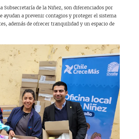
a Subsecretaría de la Niñez, son diferenciados por
 ayudan a prevenir contagios y proteger el sistema
es, además de ofrecer tranquilidad y un espacio de