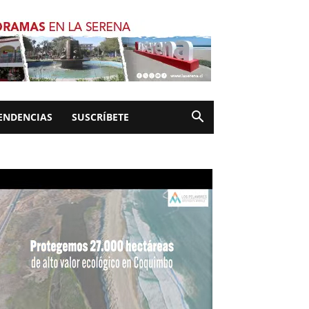
ENDENCIAS
SUSCRÍBETE