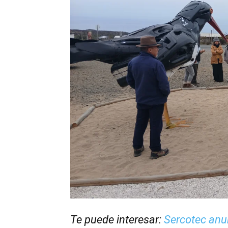
Te puede interesar:
Sercotec anun