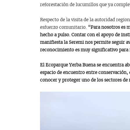
reforestación de lucumillos que ya complet
Respecto de la visita de la autoridad regio
esfuerzo comunitario.
“Para nosotros es 
hecho a pulso. Contar con el apoyo de ins
manifiesta la Seremi nos permite seguir av
reconocimiento es muy significativo par
El Ecoparque Yerba Buena se encuentra abi
espacio de encuentro entre conservación, 
conocer y proteger uno de los sectores de 