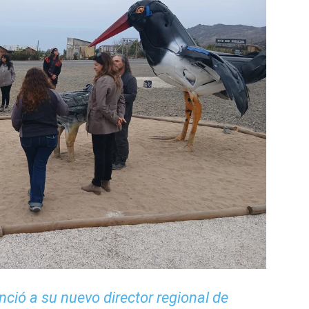
ció a su nuevo director regional de