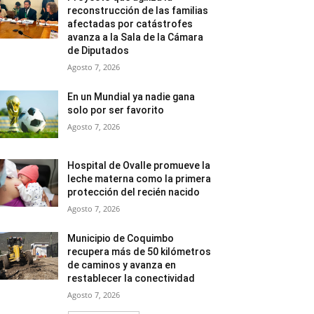
reconstrucción de las familias
afectadas por catástrofes
avanza a la Sala de la Cámara
de Diputados
Agosto 7, 2026
En un Mundial ya nadie gana
solo por ser favorito
Agosto 7, 2026
Hospital de Ovalle promueve la
leche materna como la primera
protección del recién nacido
Agosto 7, 2026
Municipio de Coquimbo
recupera más de 50 kilómetros
de caminos y avanza en
restablecer la conectividad
Agosto 7, 2026