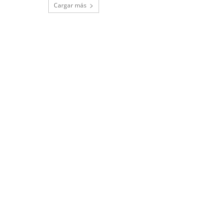
Cargar más