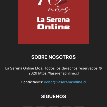
SOBRE NOSOTROS
La Serena Online Ltda. Todos los derechos reservados ©
2026 https://laserenaonline.cl
Contáctanos:
editor@laserenaonline.cl
SÍGUENOS