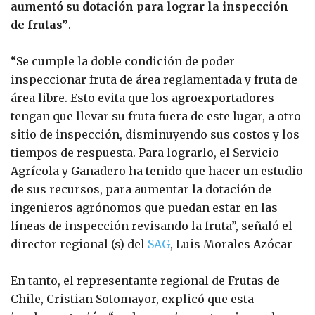
aumentó su dotación para lograr la inspección
de frutas”
.
“Se cumple la doble condición de poder
inspeccionar fruta de área reglamentada y fruta de
área libre. Esto evita que los agroexportadores
tengan que llevar su fruta fuera de este lugar, a otro
sitio de inspección, disminuyendo sus costos y los
tiempos de respuesta. Para lograrlo, el Servicio
Agrícola y Ganadero ha tenido que hacer un estudio
de sus recursos, para aumentar la dotación de
ingenieros agrónomos que puedan estar en las
líneas de inspección revisando la fruta”, señaló el
director regional (s) del
SAG
, Luis Morales Azócar
En tanto, el representante regional de Frutas de
Chile, Cristian Sotomayor, explicó que esta