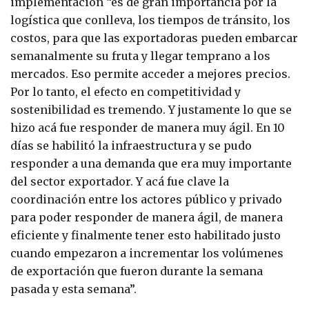
implementación “es de gran importancia por la
logística que conlleva, los tiempos de tránsito, los
costos, para que las exportadoras pueden embarcar
semanalmente su fruta y llegar temprano a los
mercados. Eso permite acceder a mejores precios.
Por lo tanto, el efecto en competitividad y
sostenibilidad es tremendo. Y justamente lo que se
hizo acá fue responder de manera muy ágil. En 10
días se habilitó la infraestructura y se pudo
responder a una demanda que era muy importante
del sector exportador. Y acá fue clave la
coordinación entre los actores público y privado
para poder responder de manera ágil, de manera
eficiente y finalmente tener esto habilitado justo
cuando empezaron a incrementar los volúmenes
de exportación que fueron durante la semana
pasada y esta semana”.