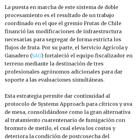
La puesta en marcha de este sistema de doble
procesamiento es el resultado de un trabajo
coordinado en el que el gremio Frutas de Chile
financió las modificaciones de infraestructura
necesarias para segregar de forma estricta los
flujos de fruta. Por su parte, el Servicio Agrícola y
Ganadero (
SAG
) fortaleció el equipo fiscalizador en
terreno mediante la destinación de tres
profesionales agrónomos adicionales para dar
soporte a las evaluaciones simultáneas.
Esta estrategia permite dar continuidad al
protocolo de Systems Approach para cítricos y uva
de mesa, consolidándose como la gran alternativa
al tratamiento cuarentenario de fumigación con
bromuro de metilo, el cual eleva los costos y
deteriora la condición de postcosecha del