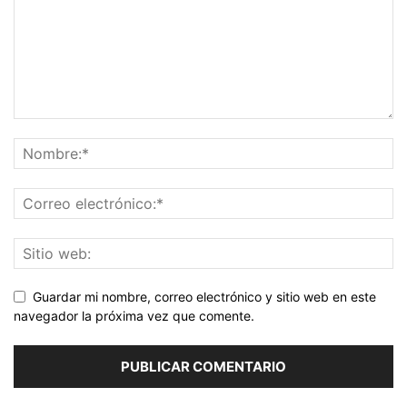
Guardar mi nombre, correo electrónico y sitio web en este
navegador la próxima vez que comente.