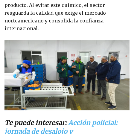
producto. Al evitar este químico, el sector
resguarda la calidad que exige el mercado
norteamericano y consolida la confianza
internacional.
Te puede interesar:
Acción policial:
jornada de desalojo y