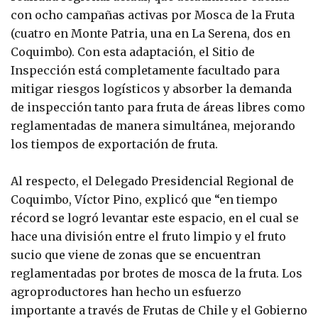
con ocho campañas activas por Mosca de la Fruta
(cuatro en Monte Patria, una en La Serena, dos en
Coquimbo). Con esta adaptación, el Sitio de
Inspección está completamente facultado para
mitigar riesgos logísticos y absorber la demanda
de inspección tanto para fruta de áreas libres como
reglamentadas de manera simultánea, mejorando
los tiempos de exportación de fruta.
Al respecto, el Delegado Presidencial Regional de
Coquimbo, Víctor Pino, explicó que “en tiempo
récord se logró levantar este espacio, en el cual se
hace una división entre el fruto limpio y el fruto
sucio que viene de zonas que se encuentran
reglamentadas por brotes de mosca de la fruta. Los
agroproductores han hecho un esfuerzo
importante a través de Frutas de Chile y el Gobierno