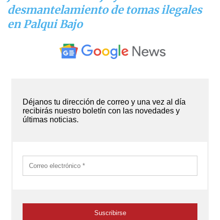
desmantelamiento de tomas ilegales
en Palqui Bajo