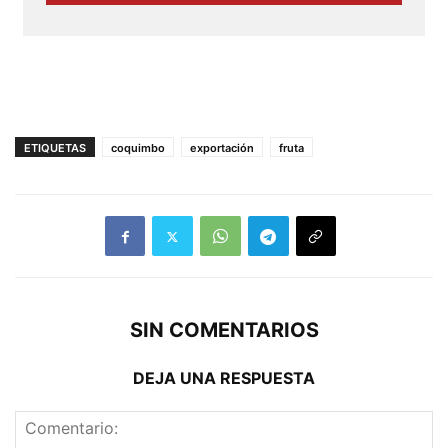
ETIQUETAS
coquimbo
exportación
fruta
SIN COMENTARIOS
DEJA UNA RESPUESTA