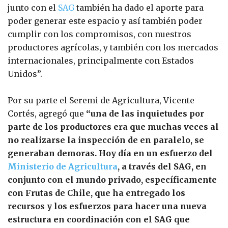
junto con el
SAG
también ha dado el aporte para
poder generar este espacio y así también poder
cumplir con los compromisos, con nuestros
productores agrícolas, y también con los mercados
internacionales, principalmente con Estados
Unidos”.
Por su parte el Seremi de Agricultura, Vicente
Cortés, agregó que
“una de las inquietudes por
parte de los productores era que muchas veces al
no realizarse la inspección de en paralelo, se
generaban demoras. Hoy día en un esfuerzo del
Ministerio de Agricultura
, a través del SAG, en
conjunto con el mundo privado, específicamente
con Frutas de Chile, que ha entregado los
recursos y los esfuerzos para hacer una nueva
estructura en coordinación con el SAG que