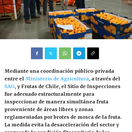
Mediante una coordinación público-privada
entre el
Ministerio de Agricultura
, a través del
SAG
, y Frutas de Chile, el Sitio de Inspecciones
fue adecuado estructuralmente para
inspeccionar de manera simultánea fruta
proveniente de áreas libres y zonas
reglamentadas por brotes de mosca de la fruta.
La medida evita la desaceleración del sector y