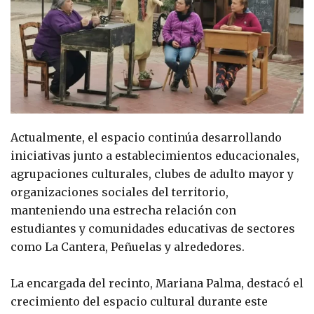
Actualmente, el espacio continúa desarrollando
iniciativas junto a establecimientos educacionales,
agrupaciones culturales, clubes de adulto mayor y
organizaciones sociales del territorio,
manteniendo una estrecha relación con
estudiantes y comunidades educativas de sectores
como La Cantera, Peñuelas y alrededores.
La encargada del recinto, Mariana Palma, destacó el
crecimiento del espacio cultural durante este