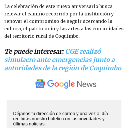
La celebración de este nuevo aniversario busca
relevar el camino recorrido por la institución y
renovar el compromiso de seguir acercando la
cultura, el patrimonio y las artes a las comunidades
del territorio rural de Coquimbo.
Te puede interesar:
CGE realizó
simulacro ante emergencias junto a
autoridades de la región de Coquimbo