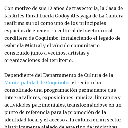
Con motivo de sus 12 años de trayectoria, la Casa de
las Artes Rural Lucila Godoy Alcayaga de La Cantera
reafirma su rol como uno de los principales
espacios de encuentro cultural del sector rural
cordillera de Coquimbo, fortaleciendo el legado de
Gabriela Mistral y el vínculo comunitario
construido junto a vecinos, artistas y
organizaciones del territorio.
Dependiente del Departamento de Cultura de la
Municipalidad de Coquimbo
, el recinto ha
consolidado una programación permanente que
integra talleres, exposiciones, música, literatura y
actividades patrimoniales, transformándose en un
punto de referencia para la promoción de la
identidad local y el acceso a la cultura en un sector
históricamente alejado de este tipo de iniciativas.