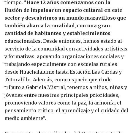
tiempo. “
Hace 12 años comenzamos con la
ilusión de impulsar un espacio cultural en este
sector y descubrimos un mundo maravilloso que
también abarca la ruralidad, con una gran
cantidad de habitantes y establecimientos
educacionales.
Desde entonces, hemos estado al
servicio de la comunidad con actividades artísticas
y formativas, apoyando organizaciones sociales y
trabajando especialmente con escuelas rurales
desde Huachalalume hasta Estación Las Cardas y
Totoralillo. Además, como espacio que rinde
tributo a Gabriela Mistral, tenemos a niños, niñas y
jóvenes entre nuestras principales prioridades,
promoviendo valores como la paz, la armonía, el
pensamiento crítico, el aprendizaje y el cuidado del
medio ambiente”.