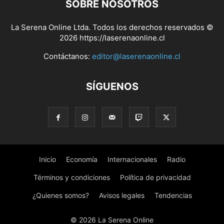
SOBRE NOSOTROS
La Serena Online Ltda. Todos los derechos reservados ©
2026 https://laserenaonline.cl
Contáctanos:
editor@laserenaonline.cl
SÍGUENOS
Inicio
Economía
Internacionales
Radio
Términos y condiciones
Política de privacidad
¿Quienes somos?
Avisos legales
Tendencias
© 2026 La Serena Online