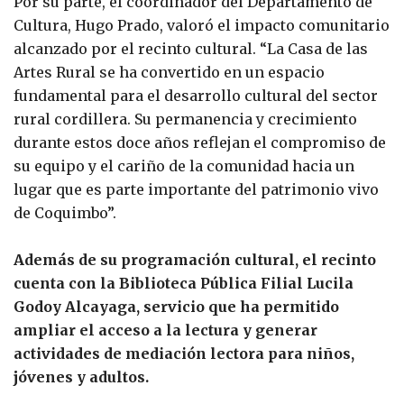
Por su parte, el coordinador del Departamento de
Cultura, Hugo Prado, valoró el impacto comunitario
alcanzado por el recinto cultural. “La Casa de las
Artes Rural se ha convertido en un espacio
fundamental para el desarrollo cultural del sector
rural cordillera. Su permanencia y crecimiento
durante estos doce años reflejan el compromiso de
su equipo y el cariño de la comunidad hacia un
lugar que es parte importante del patrimonio vivo
de Coquimbo”.
Además de su programación cultural, el recinto
cuenta con la Biblioteca Pública Filial Lucila
Godoy Alcayaga, servicio que ha permitido
ampliar el acceso a la lectura y generar
actividades de mediación lectora para niños,
jóvenes y adultos.