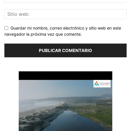
Guardar mi nombre, correo electrónico y sitio web en este
navegador la próxima vez que comente.