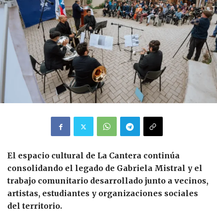
El espacio cultural de La Cantera continúa
consolidando el legado de Gabriela Mistral y el
trabajo comunitario desarrollado junto a vecinos,
artistas, estudiantes y organizaciones sociales
del territorio.