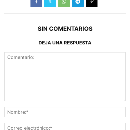
SIN COMENTARIOS
DEJA UNA RESPUESTA