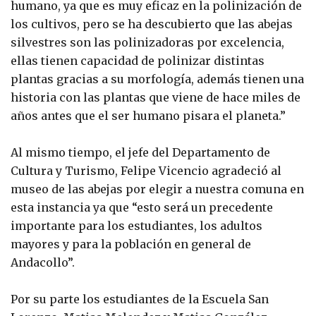
humano, ya que es muy eficaz en la polinización de
los cultivos, pero se ha descubierto que las abejas
silvestres son las polinizadoras por excelencia,
ellas tienen capacidad de polinizar distintas
plantas gracias a su morfología, además tienen una
historia con las plantas que viene de hace miles de
años antes que el ser humano pisara el planeta.”
Al mismo tiempo, el jefe del Departamento de
Cultura y Turismo, Felipe Vicencio agradeció al
museo de las abejas por elegir a nuestra comuna en
esta instancia ya que “esto será un precedente
importante para los estudiantes, los adultos
mayores y para la población en general de
Andacollo”.
Por su parte los estudiantes de la Escuela San