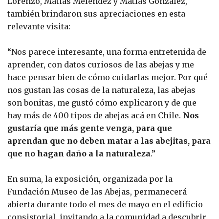
Lorenzo, Matias Melendez y Matias González,
también brindaron sus apreciaciones en esta
relevante visita:
“Nos parece interesante, una forma entretenida de
aprender, con datos curiosos de las abejas y me
hace pensar bien de cómo cuidarlas mejor. Por qué
nos gustan las cosas de la naturaleza, las abejas
son bonitas, me gustó cómo explicaron y de que
hay más de 400 tipos de abejas acá en Chile.
Nos
gustaría que más gente venga, para que
aprendan que no deben matar a las abejitas, para
que no hagan daño a la naturaleza
.”
En suma, la exposición, organizada por la
Fundación Museo de las Abejas, permanecerá
abierta durante todo el mes de mayo en el edificio
consistorial, invitando a la comunidad a descubrir