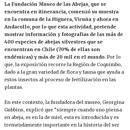
La Fundación Museo de las Abejas, que se
encuentra en itinerancia, comenzó su muestra
en la comuna de la Higuera, Vicuña y ahora en
Andacollo, por lo que esta actividad, pretende
mostrar información y fotografías de las más de
400 especies de abejas silvestres que se
encuentran en Chile (70% de ellas son
endémicas) y más de 20 mil en el mundo
. Por lo
que, la exposición recorre la Región de Coquimbo,
dado a la gran variedad de flora y fauna que ayuda a
estos insectos al proceso de fertilización en las
plantas.
En este contexto, la fundadora del museo, Georgina
Gubbins, explicó que “siempre cuando uno piensa
en abeja, es en la de miel, esta es introducida y es
tremendamente importante en la historia del ser