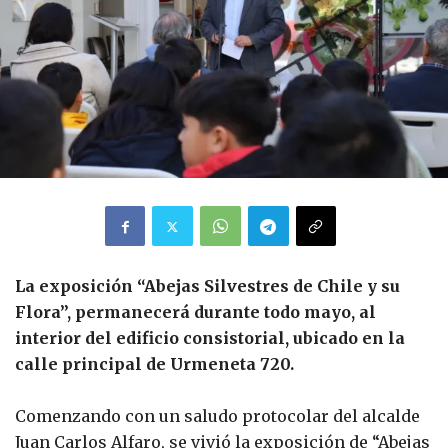
La exposición “Abejas Silvestres de Chile y su
Flora”, permanecerá durante todo mayo, al
interior del edificio consistorial, ubicado en la
calle principal de Urmeneta 720.
Comenzando con un saludo protocolar del alcalde
Juan Carlos Alfaro, se vivió la exposición de “Abejas