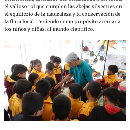
el valioso rol que cumplen las abejas silvestres en
el equilibrio de la naturaleza y la conservación de
la flora local. Teniendo como propósito acercar a
los niños y niñas, al mundo científico.