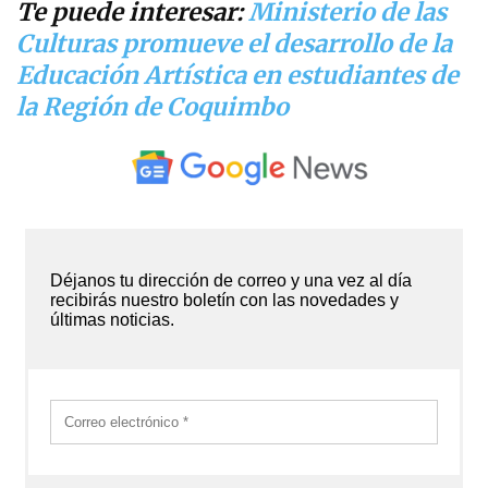
Te puede interesar:
Ministerio de las
Culturas promueve el desarrollo de la
Educación Artística en estudiantes de
la Región de Coquimbo