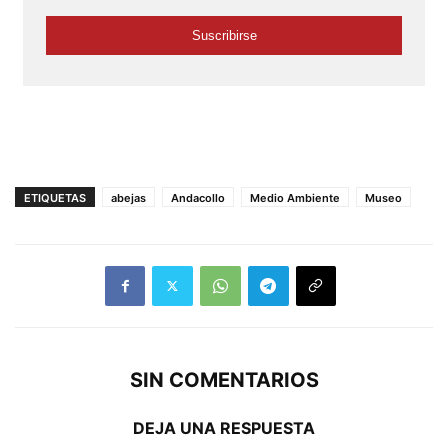
ETIQUETAS
abejas
Andacollo
Medio Ambiente
Museo
SIN COMENTARIOS
DEJA UNA RESPUESTA