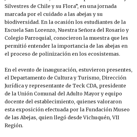
Silvestres de Chile y su Flora”, en una jornada
marcada por el cuidado a las abejas y su
biodiversidad. En la ocasión los estudiantes de la
Escuela San Lorenzo, Nuestra Señora del Rosario y
Colegio Parroquial, conocieron la muestra que les
permitió entender la importancia de las abejas en
el proceso de polinización en los ecosistemas.
En el evento de inauguración, estuvieron presentes,
el Departamento de Cultura y Turismo, Dirección
Jurídica y representante de Teck CDA, presidente
de la Unión Comunal del Adulto Mayor y equipo
docente del establecimiento, quienes valoraron
esta exposición efectuada por la Fundación Museo
de las Abejas, quien llegó desde Vichuquén, VII
Región.