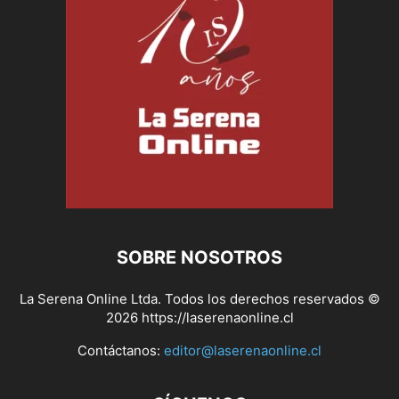
SOBRE NOSOTROS
La Serena Online Ltda. Todos los derechos reservados ©
2026 https://laserenaonline.cl
Contáctanos:
editor@laserenaonline.cl