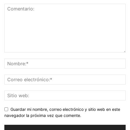
Guardar mi nombre, correo electrónico y sitio web en este
navegador la próxima vez que comente.