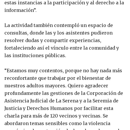
estas instancias a la participación y al derecho a la
información”.
La actividad también contempló un espacio de
consultas, donde las y los asistentes pudieron
resolver dudas y compartir experiencias,
fortaleciendo así el vínculo entre la comunidad y
las instituciones públicas.
“Estamos muy contentos, porque no hay nada más
reconfortante que trabajar por el bienestar de
nuestros adultos mayores. Quiero agradecer
profundamente las gestiones de la Corporación de
Asistencia Judicial de La Serena y a la Seremia de
Justicia y Derechos Humanos por facilitar esta
charla para más de 120 vecinos y vecinas. Se
abordaron temas sensibles como la violencia