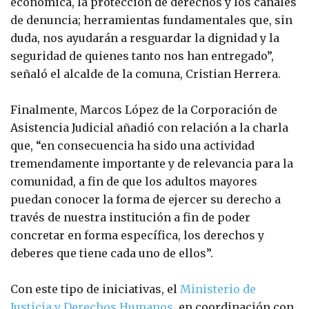
económica, la protección de derechos y los canales
de denuncia; herramientas fundamentales que, sin
duda, nos ayudarán a resguardar la dignidad y la
seguridad de quienes tanto nos han entregado”,
señaló el alcalde de la comuna, Cristian Herrera.
Finalmente, Marcos López de la Corporación de
Asistencia Judicial añadió con relación a la charla
que, “en consecuencia ha sido una actividad
tremendamente importante y de relevancia para la
comunidad, a fin de que los adultos mayores
puedan conocer la forma de ejercer su derecho a
través de nuestra institución a fin de poder
concretar en forma específica, los derechos y
deberes que tiene cada uno de ellos”.
Con este tipo de iniciativas, el
Ministerio de
Justicia y Derechos Humanos
, en coordinación con