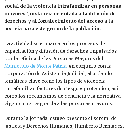
social de la violencia intrafamiliar en personas
mayores”, instancia orientada a la difusión de
derechos y al fortalecimiento del acceso a la
justicia para este grupo de la población.
La actividad se enmarca en los procesos de
capacitación y difusión de derechos impulsados
por la Oficina de las Personas Mayores del
Municipio de Monte Patria
, en conjunto con la
Corporación de Asistencia Judicial, abordando
temáticas clave como los tipos de violencia
intrafamiliar, factores de riesgo y protección, así
como los mecanismos de denuncia y la normativa
vigente que resguarda a las personas mayores.
Durante la jornada, estuvo presente el seremi de
Justicia y Derechos Humanos, Humberto Bermúdez,