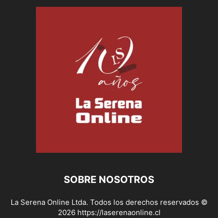
SOBRE NOSOTROS
La Serena Online Ltda. Todos los derechos reservados ©
2026 https://laserenaonline.cl