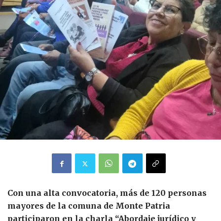
Con una alta convocatoria, más de 120 personas
mayores de la comuna de Monte Patria
participaron en la charla “Abordaje jurídico y