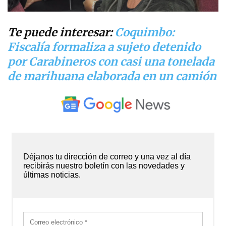
Te puede interesar:
Coquimbo:
Fiscalía formaliza a sujeto detenido
por Carabineros con casi una tonelada
de marihuana elaborada en un camión