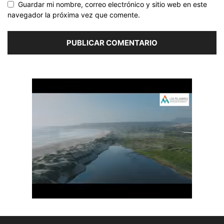
Guardar mi nombre, correo electrónico y sitio web en este
navegador la próxima vez que comente.