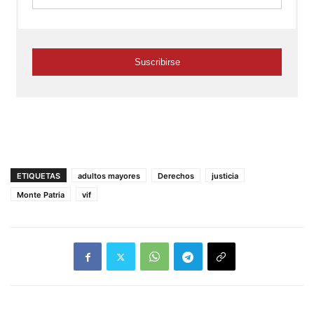
ETIQUETAS
adultos mayores
Derechos
justicia
Monte Patria
vif