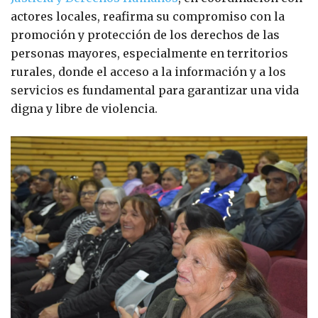
actores locales, reafirma su compromiso con la
promoción y protección de los derechos de las
personas mayores, especialmente en territorios
rurales, donde el acceso a la información y a los
servicios es fundamental para garantizar una vida
digna y libre de violencia.