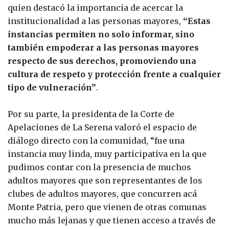
quien destacó la importancia de acercar la
institucionalidad a las personas mayores,
“Estas
instancias permiten no solo informar, sino
también empoderar a las personas mayores
respecto de sus derechos, promoviendo una
cultura de respeto y protección frente a cualquier
tipo de vulneración”
.
Por su parte, la presidenta de la Corte de
Apelaciones de La Serena valoró el espacio de
diálogo directo con la comunidad, “fue una
instancia muy linda, muy participativa en la que
pudimos contar con la presencia de muchos
adultos mayores que son representantes de los
clubes de adultos mayores, que concurren acá
Monte Patria, pero que vienen de otras comunas
mucho más lejanas y que tienen acceso a través de