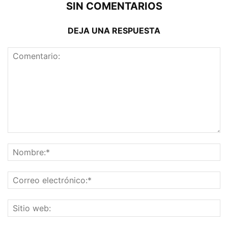
SIN COMENTARIOS
DEJA UNA RESPUESTA