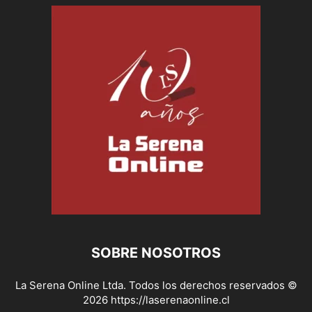
SOBRE NOSOTROS
La Serena Online Ltda. Todos los derechos reservados ©
2026 https://laserenaonline.cl