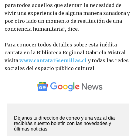
para todos aquellos que sientan la necesidad de
vivir una experiencia de alguna manera sanadora y
por otro lado un momento de restitución de una
conciencia humanitaria”, dice.
Para conocer todos detalles sobre esta inédita
cantata en la Biblioteca Regional Gabriela Mistral
visita
www.cantata15semillas.cl
y todas las redes
sociales del espacio público cultural.