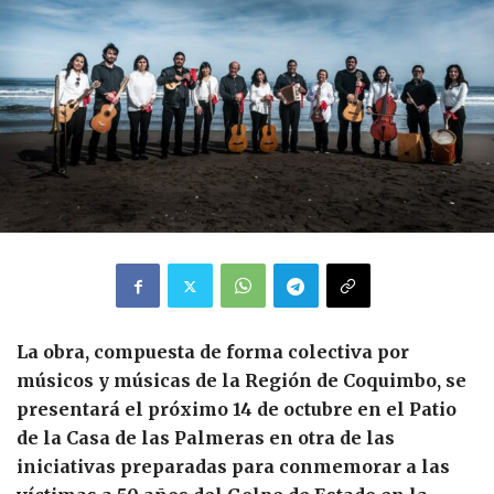
La obra, compuesta de forma colectiva por
músicos y músicas de la Región de Coquimbo, se
presentará el próximo 14 de octubre en el Patio
de la Casa de las Palmeras en otra de las
iniciativas preparadas para conmemorar a las