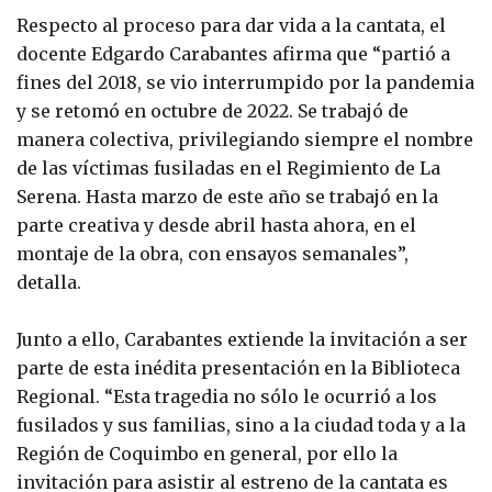
Respecto al proceso para dar vida a la cantata, el
docente Edgardo Carabantes afirma que “partió a
fines del 2018, se vio interrumpido por la pandemia
y se retomó en octubre de 2022. Se trabajó de
manera colectiva, privilegiando siempre el nombre
de las víctimas fusiladas en el Regimiento de La
Serena. Hasta marzo de este año se trabajó en la
parte creativa y desde abril hasta ahora, en el
montaje de la obra, con ensayos semanales”,
detalla.
Junto a ello, Carabantes extiende la invitación a ser
parte de esta inédita presentación en la Biblioteca
Regional. “Esta tragedia no sólo le ocurrió a los
fusilados y sus familias, sino a la ciudad toda y a la
Región de Coquimbo en general, por ello la
invitación para asistir al estreno de la cantata es