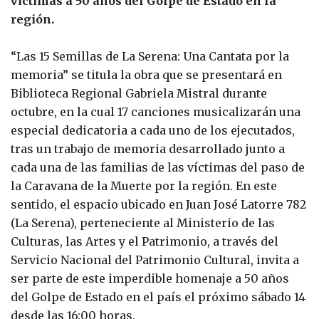
víctimas a 50 años del Golpe de Estado en la
región.
“Las 15 Semillas de La Serena: Una Cantata por la
memoria” se titula la obra que se presentará en
Biblioteca Regional Gabriela Mistral durante
octubre, en la cual 17 canciones musicalizarán una
especial dedicatoria a cada uno de los ejecutados,
tras un trabajo de memoria desarrollado junto a
cada una de las familias de las víctimas del paso de
la Caravana de la Muerte por la región. En este
sentido, el espacio ubicado en Juan José Latorre 782
(La Serena), perteneciente al Ministerio de las
Culturas, las Artes y el Patrimonio, a través del
Servicio Nacional del Patrimonio Cultural, invita a
ser parte de este imperdible homenaje a 50 años
del Golpe de Estado en el país el próximo sábado 14
desde las 16:00 horas.