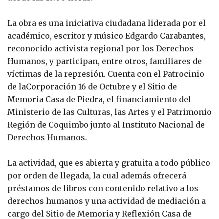
La obra es una iniciativa ciudadana liderada por el
académico, escritor y músico Edgardo Carabantes,
reconocido activista regional por los Derechos
Humanos, y participan, entre otros, familiares de
víctimas de la represión. Cuenta con el Patrocinio
de laCorporación 16 de Octubre y el Sitio de
Memoria Casa de Piedra, el financiamiento del
Ministerio de las Culturas, las Artes y el Patrimonio
Región de Coquimbo junto al Instituto Nacional de
Derechos Humanos.
La actividad, que es abierta y gratuita a todo público
por orden de llegada, la cual además ofrecerá
préstamos de libros con contenido relativo a los
derechos humanos y una actividad de mediación a
cargo del Sitio de Memoria y Reflexión Casa de