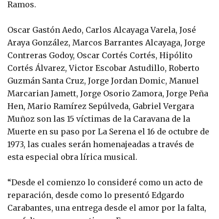
Ramos.
Oscar Gastón Aedo, Carlos Alcayaga Varela, José
Araya González, Marcos Barrantes Alcayaga, Jorge
Contreras Godoy, Oscar Cortés Cortés, Hipólito
Cortés Álvarez, Victor Escobar Astudillo, Roberto
Guzmán Santa Cruz, Jorge Jordan Domic, Manuel
Marcarian Jamett, Jorge Osorio Zamora, Jorge Peña
Hen, Mario Ramírez Sepúlveda, Gabriel Vergara
Muñoz son las 15 víctimas de la Caravana de la
Muerte en su paso por La Serena el 16 de octubre de
1973, las cuales serán homenajeadas a través de
esta especial obra lírica musical.
“Desde el comienzo lo consideré como un acto de
reparación, desde como lo presentó Edgardo
Carabantes, una entrega desde el amor por la falta,