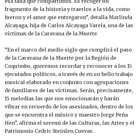
esa falta que compartimos. Es recoger un
fragmento de la historia y traerlos a la vida, como
fueron y el amor que entregaron”, detalla Marlinda
Alcayaga, hija de Carlos Alcayaga Varela, una de las
víctimas de la Caravana de la Muerte.
“En el marco del medio siglo que cumplirá el paso
de la Caravana de la Muerte por la Región de
Coquimbo, queremos recordar y reconocer a los 15
ejecutados políticos, a través de en un bello trabajo
musical elaborado en conjunto con agrupaciones
de familiares de las víctimas. Serán, precisamente,
15 melodías las que nos emocionarán y harán
vibrar en recuerdo de los asesinados, dentro de los
que se encuentra el músico y maestro Jorge Peña
Hen”, afirma el seremi de las Culturas, las Artes y el
Patrimonio Cedric Steinlen Cuevas.