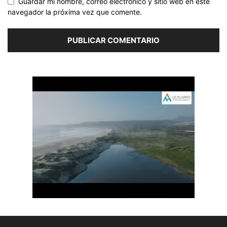
Guardar mi nombre, correo electrónico y sitio web en este
navegador la próxima vez que comente.