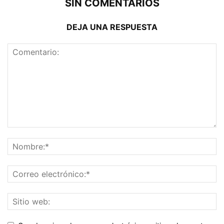
SIN COMENTARIOS
DEJA UNA RESPUESTA