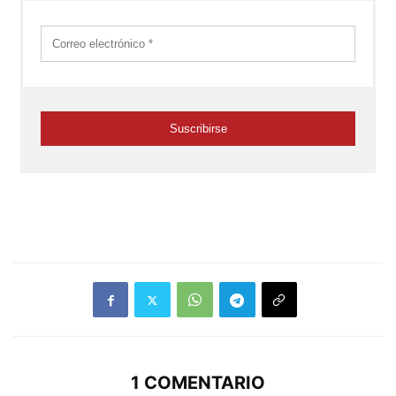
1 COMENTARIO