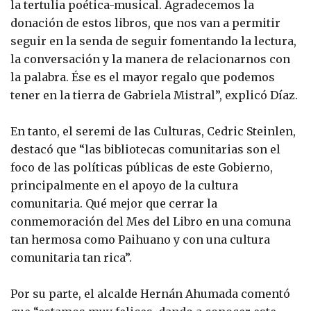
la tertulia poética-musical. Agradecemos la
donación de estos libros, que nos van a permitir
seguir en la senda de seguir fomentando la lectura,
la conversación y la manera de relacionarnos con
la palabra. Ése es el mayor regalo que podemos
tener en la tierra de Gabriela Mistral”, explicó Díaz.
En tanto, el seremi de las Culturas, Cedric Steinlen,
destacó que “las bibliotecas comunitarias son el
foco de las políticas públicas de este Gobierno,
principalmente en el apoyo de la cultura
comunitaria. Qué mejor que cerrar la
conmemoración del Mes del Libro en una comuna
tan hermosa como Paihuano y con una cultura
comunitaria tan rica”.
Por su parte, el alcalde Hernán Ahumada comentó