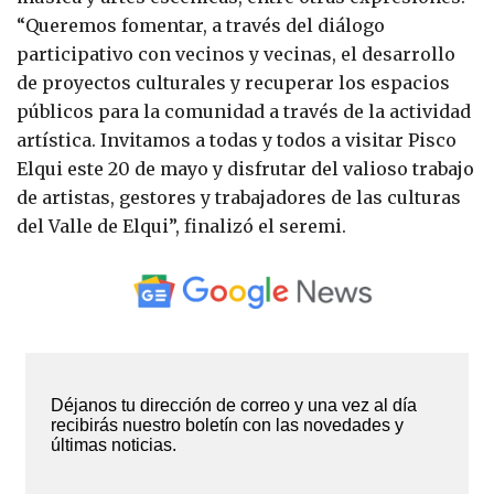
“Queremos fomentar, a través del diálogo
participativo con vecinos y vecinas, el desarrollo
de proyectos culturales y recuperar los espacios
públicos para la comunidad a través de la actividad
artística. Invitamos a todas y todos a visitar Pisco
Elqui este 20 de mayo y disfrutar del valioso trabajo
de artistas, gestores y trabajadores de las culturas
del Valle de Elqui”, finalizó el seremi.