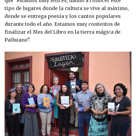
que “estamos muy felices, dando a conocer este
tipo de lugares donde la cultura se vive al máximo,
donde se entrega poesía y los cantos populares
durante todo el año. Estamos muy contentos de
finalizar el Mes del Libro en la tierra mágica de
Paihuano”.