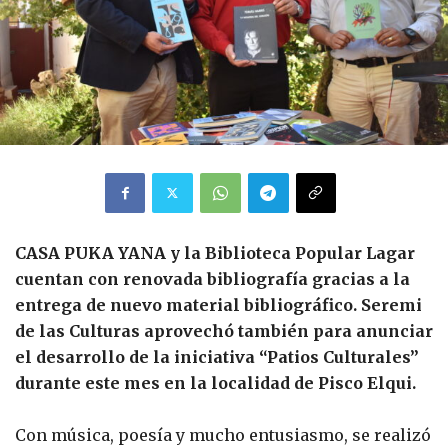
CASA PUKA YANA y la Biblioteca Popular Lagar
cuentan con renovada bibliografía gracias a la
entrega de nuevo material bibliográfico. Seremi
de las Culturas aprovechó también para anunciar
el desarrollo de la iniciativa “Patios Culturales”
durante este mes en la localidad de Pisco Elqui.
Con música, poesía y mucho entusiasmo, se realizó