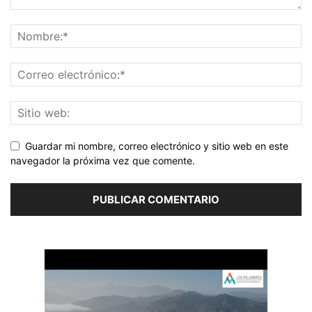
Guardar mi nombre, correo electrónico y sitio web en este
navegador la próxima vez que comente.