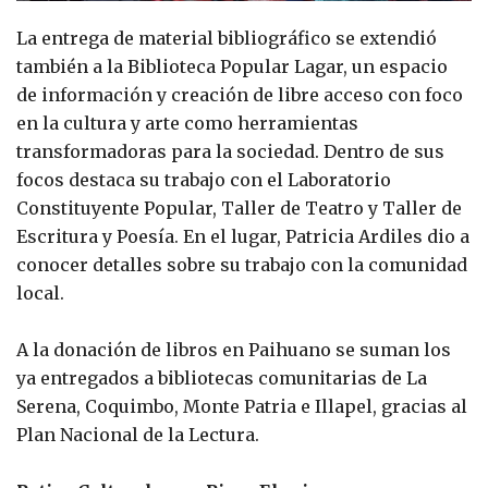
La entrega de material bibliográfico se extendió
también a la Biblioteca Popular Lagar, un espacio
de información y creación de libre acceso con foco
en la cultura y arte como herramientas
transformadoras para la sociedad. Dentro de sus
focos destaca su trabajo con el Laboratorio
Constituyente Popular, Taller de Teatro y Taller de
Escritura y Poesía. En el lugar, Patricia Ardiles dio a
conocer detalles sobre su trabajo con la comunidad
local.
A la donación de libros en Paihuano se suman los
ya entregados a bibliotecas comunitarias de La
Serena, Coquimbo, Monte Patria e Illapel, gracias al
Plan Nacional de la Lectura.