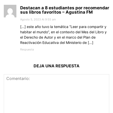
Destacan a 8 estudiantes por recomendar
sus libros favoritos – Agustina FM
Agosto 5, 2023 At 9:55 am
[…] este año tuvo la temática “Leer para compartir y
habitar el mundo”, en el contexto del Mes del Libro y
el Derecho de Autor y en el marco del Plan de
Reactivación Educativa del Ministerio de […]
Respuesta
DEJA UNA RESPUESTA