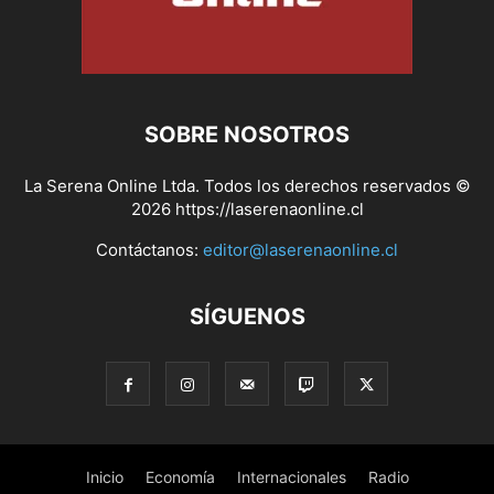
SOBRE NOSOTROS
La Serena Online Ltda. Todos los derechos reservados ©
2026 https://laserenaonline.cl
Contáctanos:
editor@laserenaonline.cl
SÍGUENOS
Inicio
Economía
Internacionales
Radio