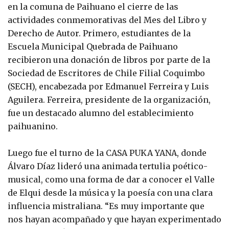
en la comuna de Paihuano el cierre de las
actividades conmemorativas del Mes del Libro y
Derecho de Autor. Primero, estudiantes de la
Escuela Municipal Quebrada de Paihuano
recibieron una donación de libros por parte de la
Sociedad de Escritores de Chile Filial Coquimbo
(SECH), encabezada por Edmanuel Ferreira y Luis
Aguilera. Ferreira, presidente de la organización,
fue un destacado alumno del establecimiento
paihuanino.
Luego fue el turno de la CASA PUKA YANA, donde
Álvaro Díaz lideró una animada tertulia poético-
musical, como una forma de dar a conocer el Valle
de Elqui desde la música y la poesía con una clara
influencia mistraliana. “Es muy importante que
nos hayan acompañado y que hayan experimentado