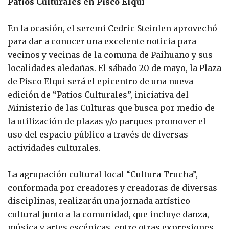
Patios Culturales en Pisco Elqui
En la ocasión, el seremi Cedric Steinlen aprovechó
para dar a conocer una excelente noticia para
vecinos y vecinas de la comuna de Paihuano y sus
localidades aledañas. El sábado 20 de mayo, la Plaza
de Pisco Elqui será el epicentro de una nueva
edición de “Patios Culturales”, iniciativa del
Ministerio de las Culturas que busca por medio de
la utilización de plazas y/o parques promover el
uso del espacio público a través de diversas
actividades culturales.
La agrupación cultural local “Cultura Trucha”,
conformada por creadores y creadoras de diversas
disciplinas, realizarán una jornada artístico-
cultural junto a la comunidad, que incluye danza,
música y artes escénicas, entre otras expresiones.