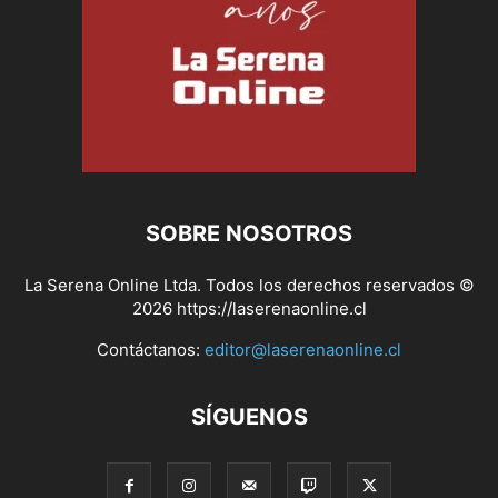
SOBRE NOSOTROS
La Serena Online Ltda. Todos los derechos reservados ©
2026 https://laserenaonline.cl
Contáctanos:
editor@laserenaonline.cl
SÍGUENOS