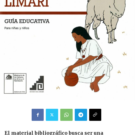
El material bibliográfico busca ser una