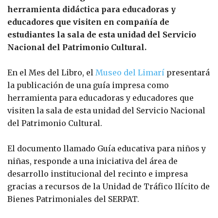
herramienta didáctica para educadoras y
educadores que visiten en compañía de
estudiantes la sala de esta unidad del Servicio
Nacional del Patrimonio Cultural.
En el Mes del Libro, el
Museo del Limarí
presentará
la publicación de una guía impresa como
herramienta para educadoras y educadores que
visiten la sala de esta unidad del Servicio Nacional
del Patrimonio Cultural.
El documento llamado Guía educativa para niños y
niñas, responde a una iniciativa del área de
desarrollo institucional del recinto e impresa
gracias a recursos de la Unidad de Tráfico Ilícito de
Bienes Patrimoniales del SERPAT.