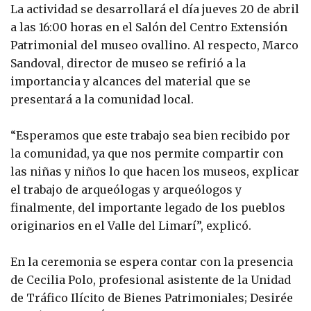
La actividad se desarrollará el día jueves 20 de abril
a las 16:00 horas en el Salón del Centro Extensión
Patrimonial del museo ovallino. Al respecto, Marco
Sandoval, director de museo se refirió a la
importancia y alcances del material que se
presentará a la comunidad local.
“Esperamos que este trabajo sea bien recibido por
la comunidad, ya que nos permite compartir con
las niñas y niños lo que hacen los museos, explicar
el trabajo de arqueólogas y arqueólogos y
finalmente, del importante legado de los pueblos
originarios en el Valle del Limarí”, explicó.
En la ceremonia se espera contar con la presencia
de Cecilia Polo, profesional asistente de la Unidad
de Tráfico Ilícito de Bienes Patrimoniales; Desirée