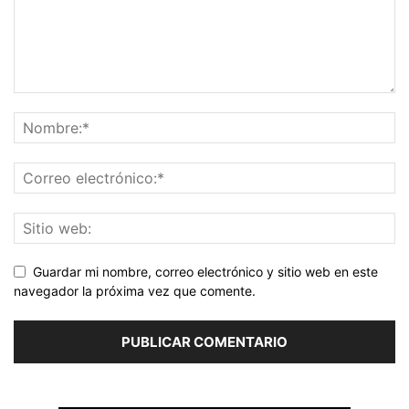
Guardar mi nombre, correo electrónico y sitio web en este
navegador la próxima vez que comente.