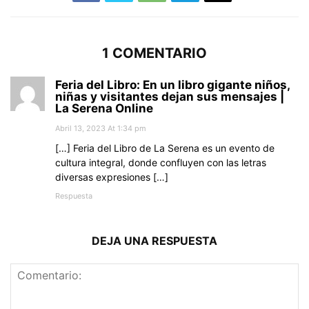
1 COMENTARIO
Feria del Libro: En un libro gigante niños,
niñas y visitantes dejan sus mensajes |
La Serena Online
Abril 13, 2023 At 1:34 pm
[…] Feria del Libro de La Serena es un evento de
cultura integral, donde confluyen con las letras
diversas expresiones […]
Respuesta
DEJA UNA RESPUESTA