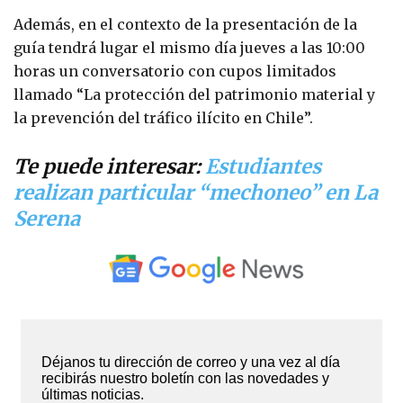
Además, en el contexto de la presentación de la
guía tendrá lugar el mismo día jueves a las 10:00
horas un conversatorio con cupos limitados
llamado “La protección del patrimonio material y
la prevención del tráfico ilícito en Chile”.
Te puede interesar:
Estudiantes
realizan particular “mechoneo” en La
Serena