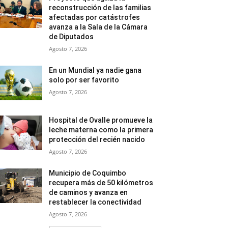
reconstrucción de las familias
afectadas por catástrofes
avanza a la Sala de la Cámara
de Diputados
Agosto 7, 2026
En un Mundial ya nadie gana
solo por ser favorito
Agosto 7, 2026
Hospital de Ovalle promueve la
leche materna como la primera
protección del recién nacido
Agosto 7, 2026
Municipio de Coquimbo
recupera más de 50 kilómetros
de caminos y avanza en
restablecer la conectividad
Agosto 7, 2026