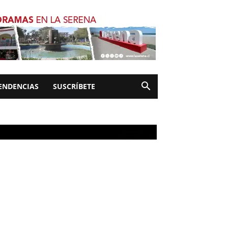
ENDENCIAS
SUSCRÍBETE