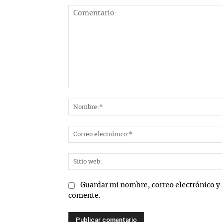
Comentario:
Guardar mi nombre, correo electrónico y 
comente.