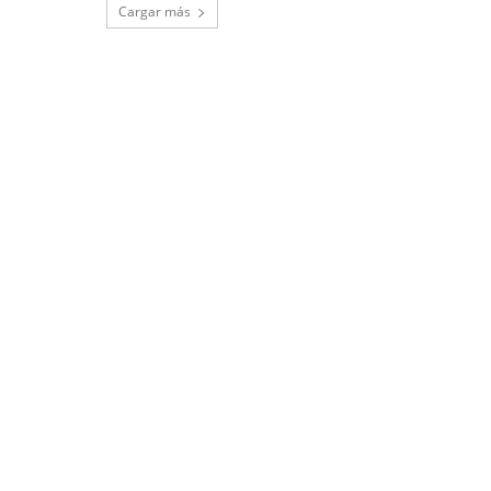
Cargar más