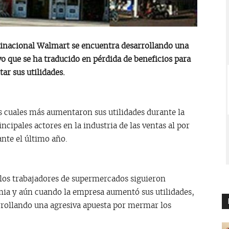
inacional Walmart se encuentra desarrollando una
o que se ha traducido en pérdida de beneficios para
ar sus utilidades.
los cuales más aumentaron sus utilidades durante la
cipales actores en la industria de las ventas al por
nte el último año.
 los trabajadores de supermercados siguieron
mia y aún cuando la empresa aumentó sus utilidades,
rrollando una agresiva apuesta por mermar los