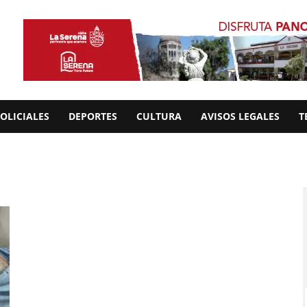
OLICIALES
DEPORTES
CULTURA
AVISOS LEGALES
T