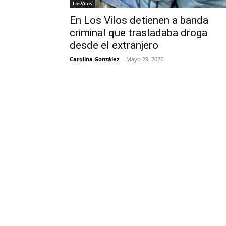
LosVilos
En Los Vilos detienen a banda
criminal que trasladaba droga
desde el extranjero
Carolina González
-
Mayo 29, 2026