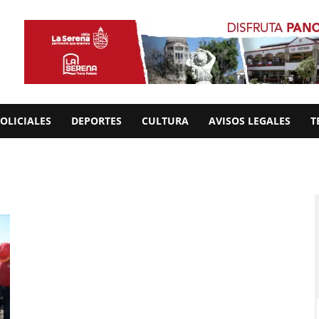
OLICIALES
DEPORTES
CULTURA
AVISOS LEGALES
T