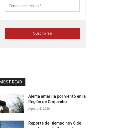
MOST READ
Alerta amarilla por viento en la
Región de Coquimbo
Agosto 6, 2026
Reporte del tiempo hoy 6 de