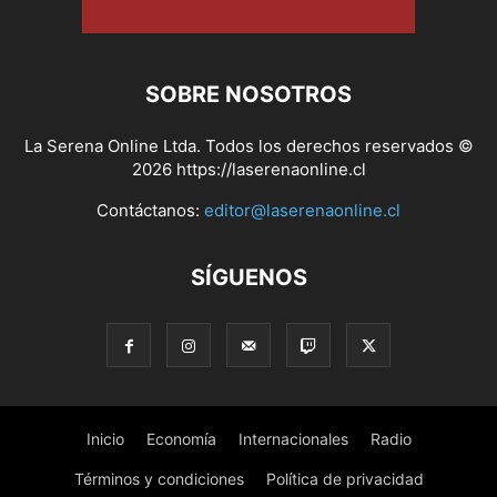
SOBRE NOSOTROS
La Serena Online Ltda. Todos los derechos reservados ©
2026 https://laserenaonline.cl
Contáctanos:
editor@laserenaonline.cl
SÍGUENOS
Inicio
Economía
Internacionales
Radio
Términos y condiciones
Política de privacidad