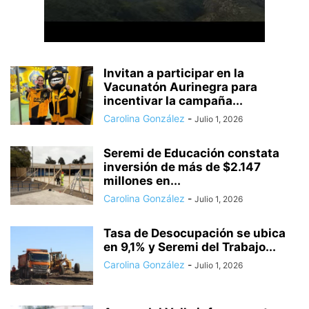
Invitan a participar en la
Vacunatón Aurinegra para
incentivar la campaña...
Carolina González
-
Julio 1, 2026
Seremi de Educación constata
inversión de más de $2.147
millones en...
Carolina González
-
Julio 1, 2026
Tasa de Desocupación se ubica
en 9,1% y Seremi del Trabajo...
Carolina González
-
Julio 1, 2026